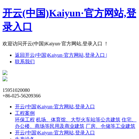
开云(中国)Kaiyun·官方网站,登
录入口
欢迎访问开云(中国)Kaiyun·官方网站,登录入口 ！
返回开云(中国)Kaiyun·官方网站,登录入口 |
联系我们
15951020080
+86-025-56209366
开云(中国)Kaiyun·官方网站,登录入口
工程案例
环保工程
机场、体育馆、大型火车站等公共建筑
住宅、
办公楼、商场等民用及商业建筑
厂房、仓储等工业建筑
开云(中国)Kaiyun·官方网站,登录入口