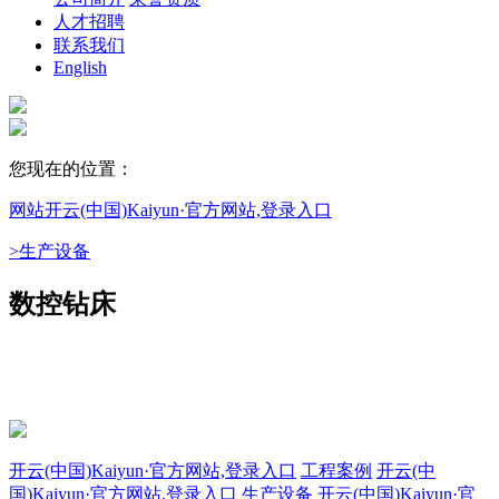
人才招聘
联系我们
English
您现在的位置：
网站开云(中国)Kaiyun·官方网站,登录入口
>生产设备
数控钻床
开云(中国)Kaiyun·官方网站,登录入口
工程案例
开云(中
国)Kaiyun·官方网站,登录入口
生产设备
开云(中国)Kaiyun·官