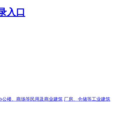
登录入口
办公楼、商场等民用及商业建筑
厂房、仓储等工业建筑