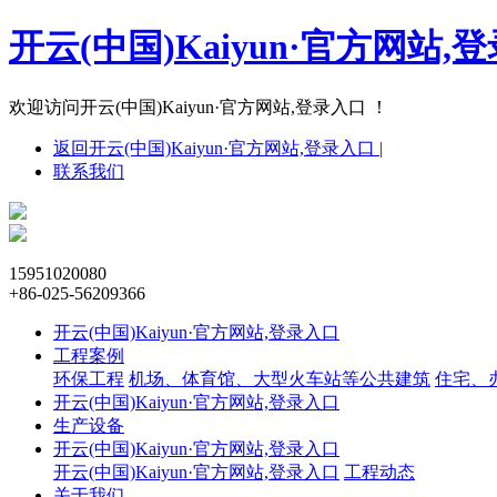
开云(中国)Kaiyun·官方网站,
欢迎访问开云(中国)Kaiyun·官方网站,登录入口 ！
返回开云(中国)Kaiyun·官方网站,登录入口 |
联系我们
15951020080
+86-025-56209366
开云(中国)Kaiyun·官方网站,登录入口
工程案例
环保工程
机场、体育馆、大型火车站等公共建筑
住宅、
开云(中国)Kaiyun·官方网站,登录入口
生产设备
开云(中国)Kaiyun·官方网站,登录入口
开云(中国)Kaiyun·官方网站,登录入口
工程动态
关于我们