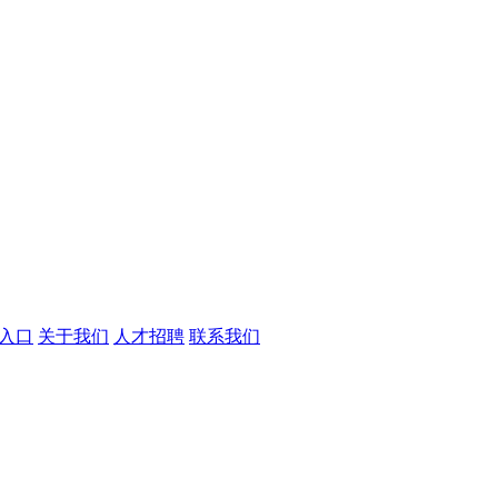
录入口
关于我们
人才招聘
联系我们