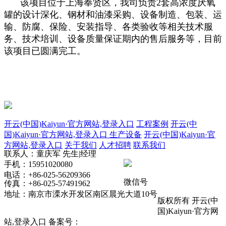
该项目位于上海奉贤区，我司负责2套高浓度厌氧
罐的设计深化、钢材和油漆采购、设备制造、包装、运
输、防腐、保险、安装指导、各类验收等相关技术服
务、技术培训、设备质量保证期内的售后服务等，目前
该项目已圆满完工。
开云(中国)Kaiyun·官方网站,登录入口
工程案例
开云(中
国)Kaiyun·官方网站,登录入口
生产设备
开云(中国)Kaiyun·官
方网站,登录入口
关于我们
人才招聘
联系我们
联系人：童庆军 先生|经理
手机：15951020080
电话：+86-025-56209366
微信号
传真：+86-025-57491962
地址：南京市溧水开发区南区晨光大道10号
版权所有 开云(中
国)Kaiyun·官方网
站,登录入口 备案号：