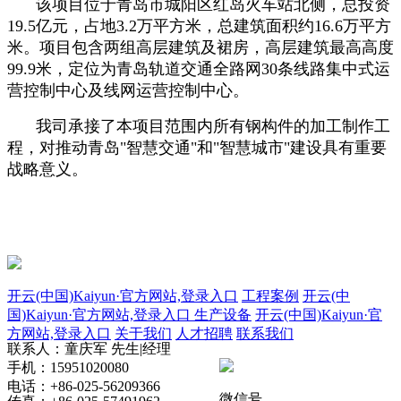
该项目位于青岛市城阳区红岛火车站北侧，总投资
19.5亿元，占地3.2万平方米，总建筑面积约16.6万平方
米。
项目包含两组高层建筑及裙房，高层建筑最高高度
99.9米，定位为青岛轨道交通全路网30条线路集中式运
营控制中心及线网运营控制中心。
我司承接了本项目范围内所有钢构件的加工制作工
程，对推动青岛"智慧交通"和"智慧城市"建设具有重要
战略意义。
开云(中国)Kaiyun·官方网站,登录入口
工程案例
开云(中
国)Kaiyun·官方网站,登录入口
生产设备
开云(中国)Kaiyun·官
方网站,登录入口
关于我们
人才招聘
联系我们
联系人：童庆军 先生|经理
手机：15951020080
电话：+86-025-56209366
微信号